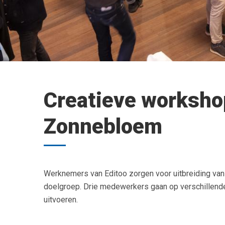
Creatieve worksho
Zonnebloem
Werknemers van Editoo zorgen voor uitbreiding van
doelgroep. Drie medewerkers gaan op verschillend
uitvoeren.