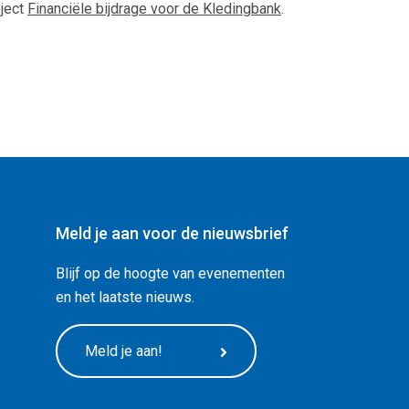
oject
Financiële bijdrage voor de Kledingbank
.
Meld je aan voor de nieuwsbrief
Blijf op de hoogte van evenementen
en het laatste nieuws.
Meld je aan!