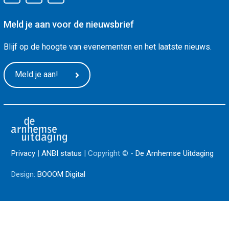
Meld je aan voor de nieuwsbrief
Blijf op de hoogte van evenementen en het laatste nieuws.
Meld je aan!
Privacy
|
ANBI status
| Copyright © -
De Arnhemse Uitdaging
Design:
BOOOM Digital