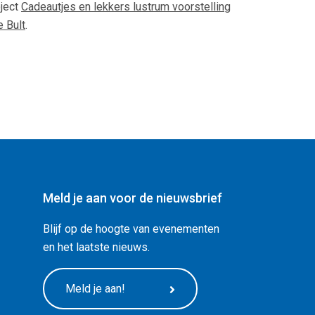
oject
Cadeautjes en lekkers lustrum voorstelling
e Bult
.
Meld je aan voor de nieuwsbrief
Blijf op de hoogte van evenementen
en het laatste nieuws.
Meld je aan!