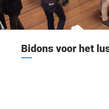
Bidons voor het lu