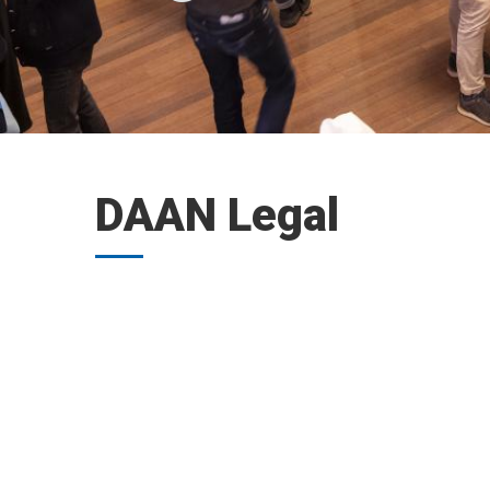
DAAN Legal