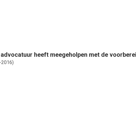
 advocatuur heeft meegeholpen met de voorberei
-2016
)