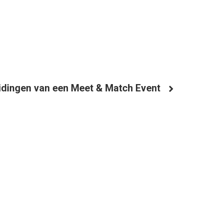
dingen van een Meet & Match Event