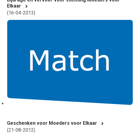
Elkaar
(
16-04-2013
)
Geschenken voor Moeders voor Elkaar
(
21-08-2012
)