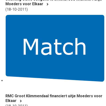
Moeders voor Elkaar
(
18-10-2011
)
RMC Groot Klimmendaal financiert uitje Moeders voor
Elkaar