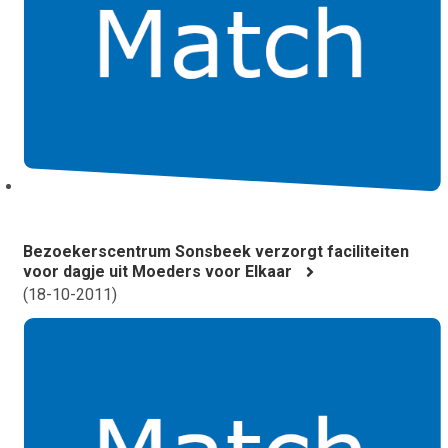
Bezoekerscentrum Sonsbeek verzorgt faciliteiten
voor dagje uit Moeders voor Elkaar
(
18-10-2011
)