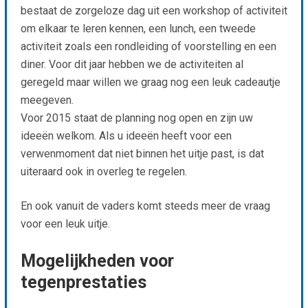
bestaat de zorgeloze dag uit een workshop of activiteit
om elkaar te leren kennen, een lunch, een tweede
activiteit zoals een rondleiding of voorstelling en een
diner. Voor dit jaar hebben we de activiteiten al
geregeld maar willen we graag nog een leuk cadeautje
meegeven.
Voor 2015 staat de planning nog open en zijn uw
ideeën welkom. Als u ideeën heeft voor een
verwenmoment dat niet binnen het uitje past, is dat
uiteraard ook in overleg te regelen.
En ook vanuit de vaders komt steeds meer de vraag
voor een leuk uitje.
Mogelijkheden voor
tegenprestaties