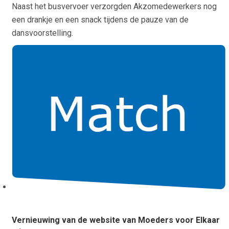
Naast het busvervoer verzorgden Akzomedewerkers nog
een drankje en een snack tijdens de pauze van de
dansvoorstelling.
Vernieuwing van de website van Moeders voor Elkaar