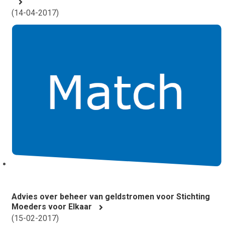
(
14-04-2017
)
Advies over beheer van geldstromen voor Stichting
Moeders voor Elkaar
(
15-02-2017
)