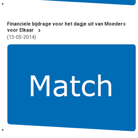
Financiele bijdrage voor het dagje uit van Moeders
voor Elkaar
(
13-05-2014
)