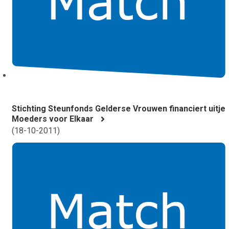
Stichting Steunfonds Gelderse Vrouwen financiert uitje
Moeders voor Elkaar
(
18-10-2011
)