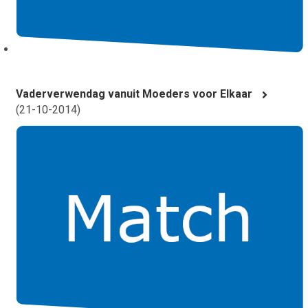
Vaderverwendag vanuit Moeders voor Elkaar
(
21-10-2014
)