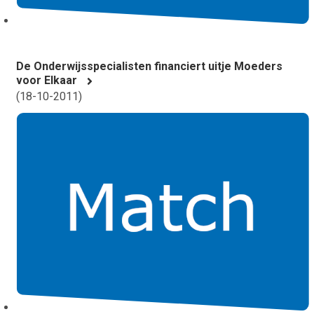
De Onderwijsspecialisten financiert uitje Moeders
voor Elkaar
(
18-10-2011
)