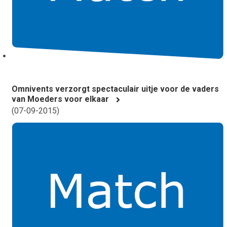
Omnivents verzorgt spectaculair uitje voor de vaders
van Moeders voor elkaar
(
07-09-2015
)