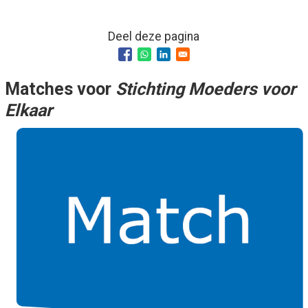
Deel deze pagina
Matches voor
Stichting Moeders voor
Elkaar