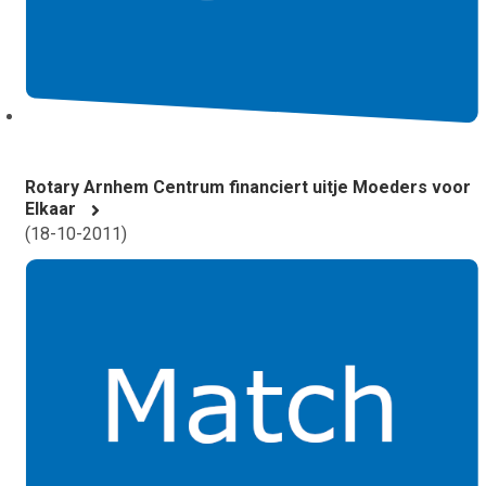
Rotary Arnhem Centrum financiert uitje Moeders voor
Elkaar
(
18-10-2011
)