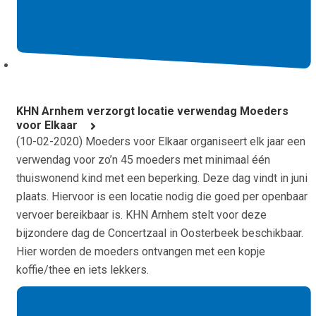
KHN Arnhem verzorgt locatie verwendag Moeders
voor Elkaar
(
10-02-2020
) Moeders voor Elkaar organiseert elk jaar een
verwendag voor zo’n 45 moeders met minimaal één
thuiswonend kind met een beperking. Deze dag vindt in juni
plaats. Hiervoor is een locatie nodig die goed per openbaar
vervoer bereikbaar is. KHN Arnhem stelt voor deze
bijzondere dag de Concertzaal in Oosterbeek beschikbaar.
Hier worden de moeders ontvangen met een kopje
koffie/thee en iets lekkers.