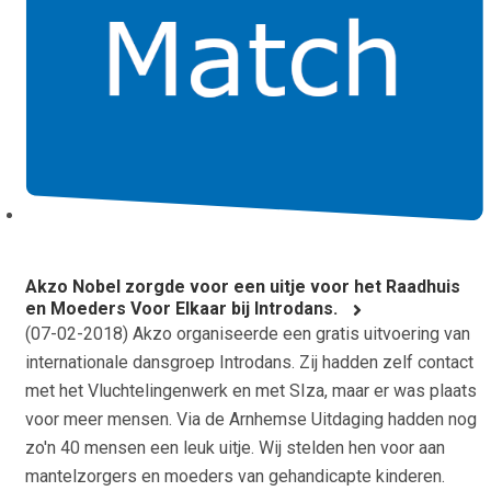
Akzo Nobel zorgde voor een uitje voor het Raadhuis
en Moeders Voor Elkaar bij Introdans.
(
07-02-2018
) Akzo organiseerde een gratis uitvoering van
internationale dansgroep Introdans. Zij hadden zelf contact
met het Vluchtelingenwerk en met SIza, maar er was plaats
voor meer mensen. Via de Arnhemse Uitdaging hadden nog
zo'n 40 mensen een leuk uitje. Wij stelden hen voor aan
mantelzorgers en moeders van gehandicapte kinderen.