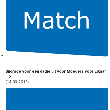
Bijdrage voor een dagje uit voor Moeders voor Elkaar
(
14-03-2012
)