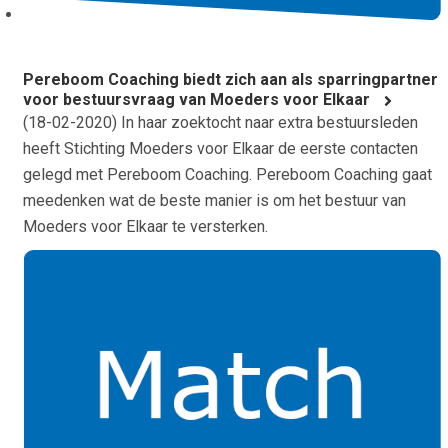
Pereboom Coaching biedt zich aan als sparringpartner
voor bestuursvraag van Moeders voor Elkaar
(
18-02-2020
) In haar zoektocht naar extra bestuursleden
heeft Stichting Moeders voor Elkaar de eerste contacten
gelegd met Pereboom Coaching. Pereboom Coaching gaat
meedenken wat de beste manier is om het bestuur van
Moeders voor Elkaar te versterken.