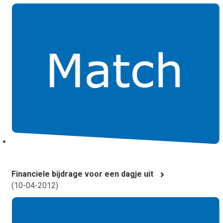
Financiele bijdrage voor een dagje uit
(
10-04-2012
)