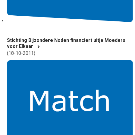
Stichting Bijzondere Noden financiert uitje Moeders
voor Elkaar
(
18-10-2011
)