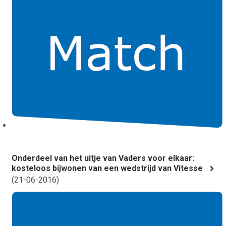
Onderdeel van het uitje van Vaders voor elkaar:
kosteloos bijwonen van een wedstrijd van Vitesse
(
21-06-2016
)