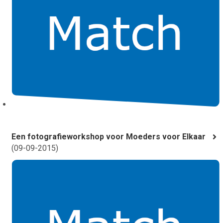
Een fotografieworkshop voor Moeders voor Elkaar
(
09-09-2015
)