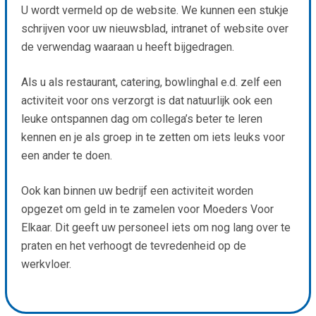
U wordt vermeld op de website. We kunnen een stukje
schrijven voor uw nieuwsblad, intranet of website over
de verwendag waaraan u heeft bijgedragen.
Als u als restaurant, catering, bowlinghal e.d. zelf een
activiteit voor ons verzorgt is dat natuurlijk ook een
leuke ontspannen dag om collega’s beter te leren
kennen en je als groep in te zetten om iets leuks voor
een ander te doen.
Ook kan binnen uw bedrijf een activiteit worden
opgezet om geld in te zamelen voor Moeders Voor
Elkaar. Dit geeft uw personeel iets om nog lang over te
praten en het verhoogt de tevredenheid op de
werkvloer.