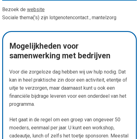
Bezoek de
website
Sociale thema('s) zijn lotgenotencontact , mantelzorg
Mogelijkheden voor
samenwerking met bedrijven
Voor die zorgeloze dag hebben wij uw hulp nodig. Dat
kan in heel praktische zin door een activiteit, etentje of
uitje te verzorgen, maar daarnaast kunt u ook een
financiële bijdrage leveren voor een onderdeel van het
programma.
Het gaat in de regel om een groep van ongeveer 50
moeders, eenmaal per jaar. U kunt een workshop,
cadeautje, lunch of zelfs het toetje sponsoren. Meestal