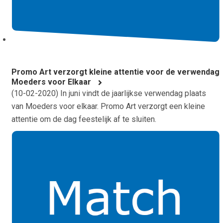
Promo Art verzorgt kleine attentie voor de verwendag
Moeders voor Elkaar
(
10-02-2020
) In juni vindt de jaarlijkse verwendag plaats
van Moeders voor elkaar. Promo Art verzorgt een kleine
attentie om de dag feestelijk af te sluiten.