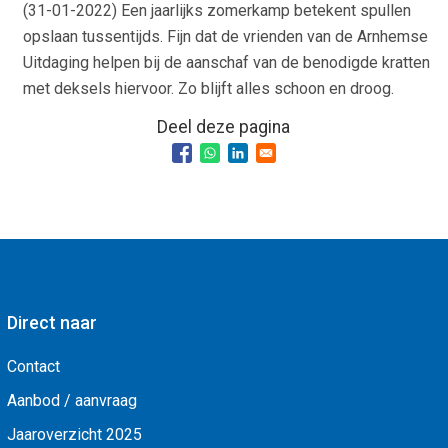
(
31-01-2022
) Een jaarlijks zomerkamp betekent spullen
opslaan tussentijds. Fijn dat de vrienden van de Arnhemse
Uitdaging helpen bij de aanschaf van de benodigde kratten
met deksels hiervoor. Zo blijft alles schoon en droog.
Deel deze pagina
Direct naar
Contact
Aanbod / aanvraag
Jaaroverzicht 2025