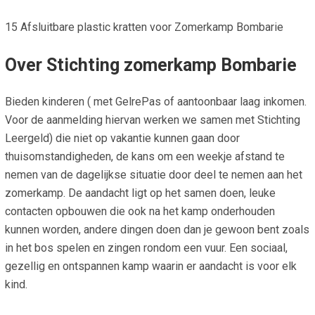
15 Afsluitbare plastic kratten voor Zomerkamp Bombarie
Over Stichting zomerkamp Bombarie
Bieden kinderen ( met GelrePas of aantoonbaar laag inkomen.
Voor de aanmelding hiervan werken we samen met Stichting
Leergeld) die niet op vakantie kunnen gaan door
thuisomstandigheden, de kans om een weekje afstand te
nemen van de dagelijkse situatie door deel te nemen aan het
zomerkamp. De aandacht ligt op het samen doen, leuke
contacten opbouwen die ook na het kamp onderhouden
kunnen worden, andere dingen doen dan je gewoon bent zoals
in het bos spelen en zingen rondom een vuur. Een sociaal,
gezellig en ontspannen kamp waarin er aandacht is voor elk
kind.