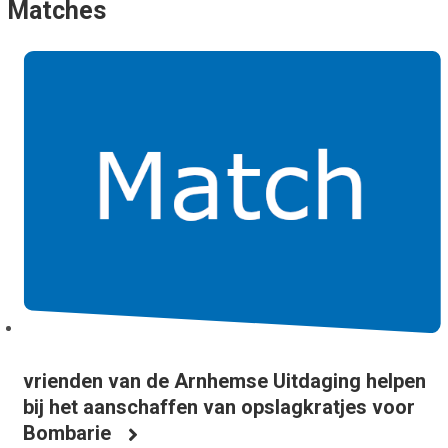
Matches
vrienden van de Arnhemse Uitdaging helpen
bij het aanschaffen van opslagkratjes voor
Bombarie