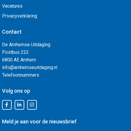
Vacatures
Privacyverklaring
Contact
De Arnhemse Uitdaging
Postbus 222
6800 AE Arnhem
info@arnhemseuitdaging.nl
Telefoonnummers
Volg ons op
Meld je aan voor de nieuwsbrief