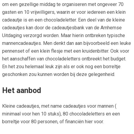
om een gezellige middag te organiseren met ongeveer 70
gasten en 10 vrijwilligers, waarin er voor iedereen een klein
cadeautje is en een chocoladeletter. Een deel van de kleine
cadeautjes kan door de cadeautjesbank van de Arnhemse
Uitdaging verzorgd worden. Maar hierin ontbreken typische
mannencadeautjes. Men denkt dan aan bijvoorbeeld een leuke
pennenset of een klein flesje met een kruidenbitter. Ook voor
het aanschaffen van chocoladeletters ontbreekt het budget.
En het zou helemaal leuk zijn als er ook nog een borreltje
geschonken zou kunnen worden bij deze gelegenheid.
Het aanbod
Kleine cadeautjes, met name cadeautjes voor mannen (
minimaal voor hen 10 stuks), 80 chocoladeletters en een
borreltje voor 80 personen, of financiën hier voor.