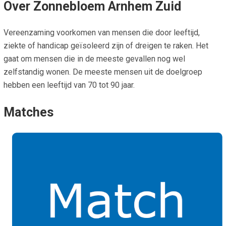
Over Zonnebloem Arnhem Zuid
Vereenzaming voorkomen van mensen die door leeftijd,
ziekte of handicap geïsoleerd zijn of dreigen te raken. Het
gaat om mensen die in de meeste gevallen nog wel
zelfstandig wonen. De meeste mensen uit de doelgroep
hebben een leeftijd van 70 tot 90 jaar.
Matches