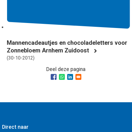
Mannencadeautjes en chocoladeletters voor
Zonnebloem Arnhem Zuidoost
(
30-10-2012
)
Deel deze pagina
Direct naar