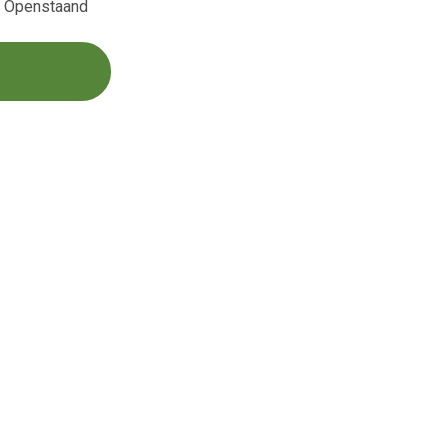
s Openstaand