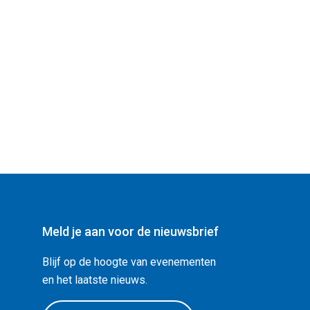
Meld je aan voor de nieuwsbrief
Blijf op de hoogte van evenementen
en het laatste nieuws.