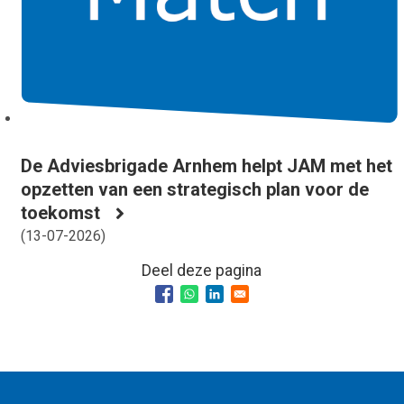
De Adviesbrigade Arnhem helpt JAM met het
opzetten van een strategisch plan voor de
toekomst
(
13-07-2026
)
Deel deze pagina