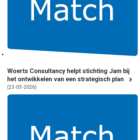
Woerts Consultancy helpt stichting Jam bij
het ontwikkelen van een strategisch plan
(
23-03-2026
)