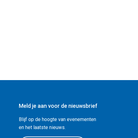
Meld je aan voor de nieuwsbrief
Blijf op de hoogte van evenementen
en het laatste nieuws.