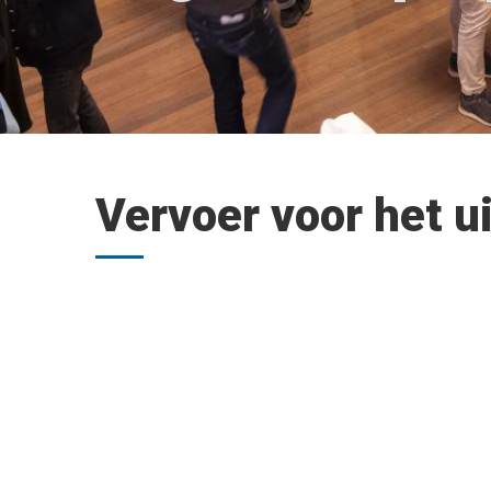
Vervoer voor het u