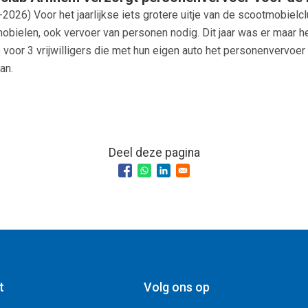
-2026
) Voor het jaarlijkse iets grotere uitje van de scootmobiel
obielen, ook vervoer van personen nodig. Dit jaar was er maar he
 voor 3 vrijwilligers die met hun eigen auto het personenvervoer
an.
Deel deze pagina
t
Volg ons op