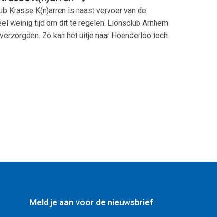
club Krasse K(n)arren is naast vervoer van de
el weinig tijd om dit te regelen. Lionsclub Arnhem
 verzorgden. Zo kan het uitje naar Hoenderloo toch
Meld je aan voor de nieuwsbrief