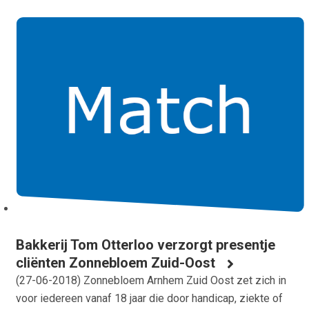
Bakkerij Tom Otterloo verzorgt presentje
cliënten Zonnebloem Zuid-Oost
(
27-06-2018
) Zonnebloem Arnhem Zuid Oost zet zich in
voor iedereen vanaf 18 jaar die door handicap, ziekte of