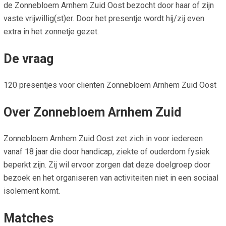
de Zonnebloem Arnhem Zuid Oost bezocht door haar of zijn
vaste vrijwillig(st)er. Door het presentje wordt hij/zij even
extra in het zonnetje gezet.
De vraag
120 presentjes voor cliënten Zonnebloem Arnhem Zuid Oost
Over Zonnebloem Arnhem Zuid
Zonnebloem Arnhem Zuid Oost zet zich in voor iedereen
vanaf 18 jaar die door handicap, ziekte of ouderdom fysiek
beperkt zijn. Zij wil ervoor zorgen dat deze doelgroep door
bezoek en het organiseren van activiteiten niet in een sociaal
isolement komt.
Matches