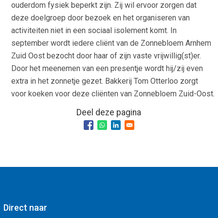
ouderdom fysiek beperkt zijn. Zij wil ervoor zorgen dat
deze doelgroep door bezoek en het organiseren van
activiteiten niet in een sociaal isolement komt. In
september wordt iedere cliënt van de Zonnebloem Arnhem
Zuid Oost bezocht door haar of zijn vaste vrijwillig(st)er.
Door het meenemen van een presentje wordt hij/zij even
extra in het zonnetje gezet. Bakkerij Tom Otterloo zorgt
voor koeken voor deze cliënten van Zonnebloem Zuid-Oost.
Deel deze pagina
Direct naar