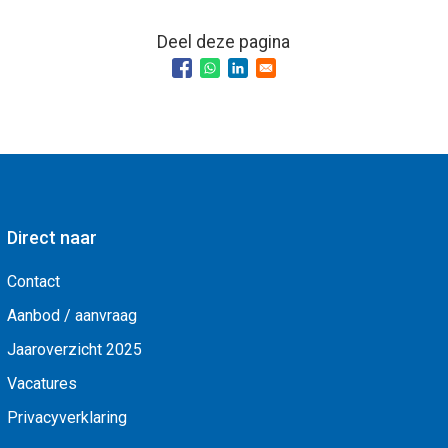
Deel deze pagina
Direct naar
Contact
Aanbod / aanvraag
Jaaroverzicht 2025
Vacatures
Privacyverklaring