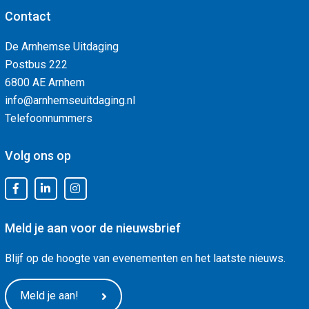
Contact
De Arnhemse Uitdaging
Postbus 222
6800 AE Arnhem
info@arnhemseuitdaging.nl
Telefoonnummers
Volg ons op
Meld je aan voor de nieuwsbrief
Blijf op de hoogte van evenementen en het laatste nieuws.
Meld je aan!