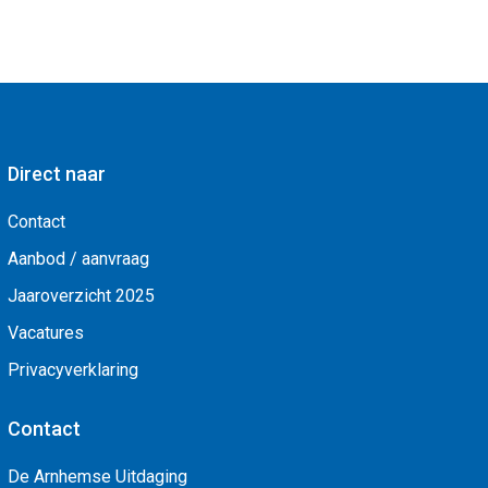
Direct naar
Contact
Aanbod / aanvraag
Jaaroverzicht 2025
Vacatures
Privacyverklaring
Contact
De Arnhemse Uitdaging