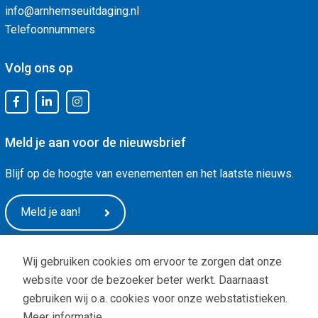
info@arnhemseuitdaging.nl
Telefoonnummers
Volg ons op
Meld je aan voor de nieuwsbrief
Blijf op de hoogte van evenementen en het laatste nieuws.
Meld je aan!
Wij gebruiken cookies om ervoor te zorgen dat onze
website voor de bezoeker beter werkt. Daarnaast
gebruiken wij o.a. cookies voor onze webstatistieken.
Meer informatie