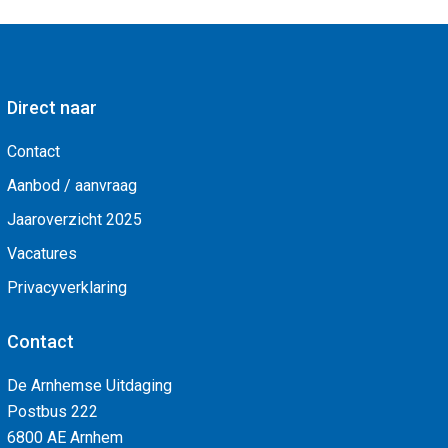
Direct naar
Contact
Aanbod / aanvraag
Jaaroverzicht 2025
Vacatures
Privacyverklaring
Contact
De Arnhemse Uitdaging
Postbus 222
6800 AE Arnhem